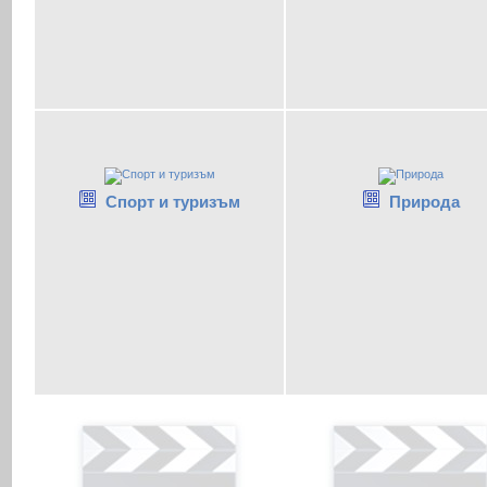
Спорт и туризъм
Природа