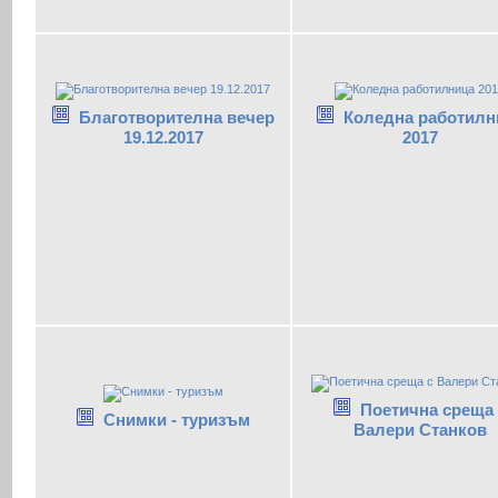
Благотворителна вечер
Коледна работилн
19.12.2017
2017
Поетична среща 
Снимки - туризъм
Валери Станков