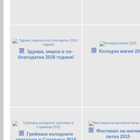
Коледна магия 20
Здрава, мирна и по-
благодатна 2016 година!
Фестивал на житен
Грейнаха коледните
питка 2015
светлини в Стражица 2015