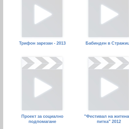
Трифон зарезан - 2013
Бабинден в Стражи
Проект за социално
"Фестивал на житена
подпомагане
питка" 2012