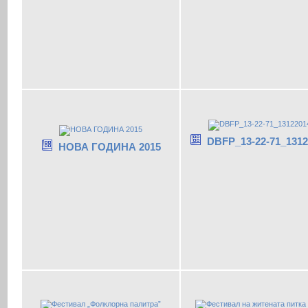
DBFP_13-22-71_1312
НОВА ГОДИНА 2015