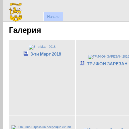
Начало
Галерия
3-ти Март 2018
ТРИФОН ЗАРЕЗАН 