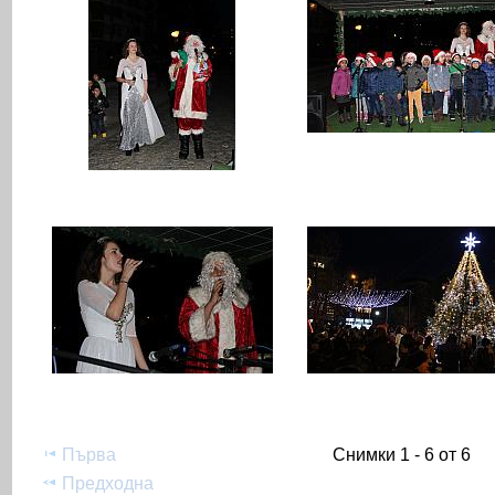
Първа
Снимки 1 - 6 от 6
Предходна