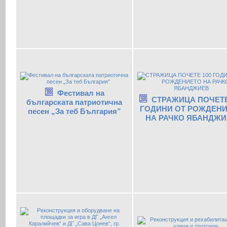
Фестивал на
СТРАЖИЦА ПОЧЕТЕ
българската патриотична
ГОДИНИ ОТ РОЖДЕН
песен „За теб България”
НА РАЧКО ЯБАНДЖИ