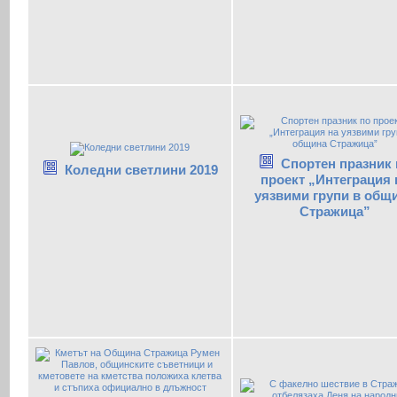
Спортен празник 
Коледни светлини 2019
проект „Интеграция 
уязвими групи в общ
Стражица”