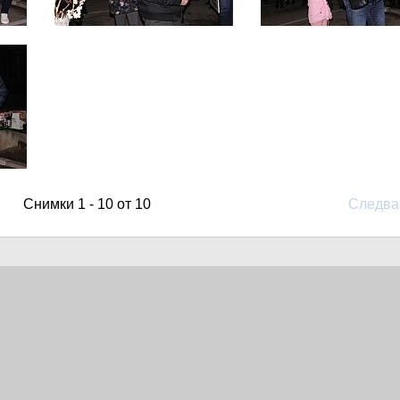
Снимки 1 - 10 от 10
Следв