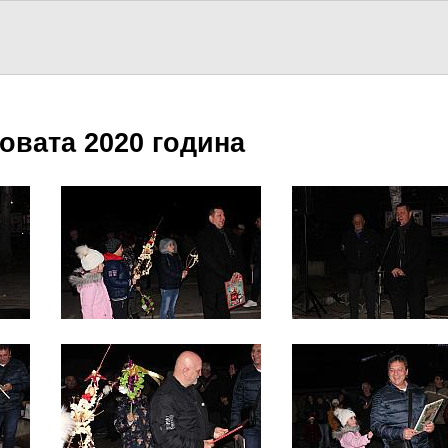
вата 2020 година