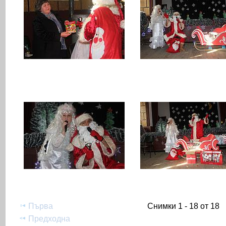
Първа
Снимки 1 - 18 от 18
Предходна