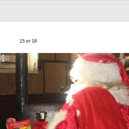
15 от 18