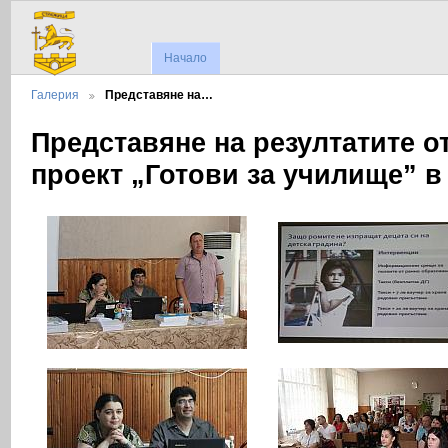
Начало
Галерия
Представяне на…
Представяне на резултатите о
проект „Готови за училище” 