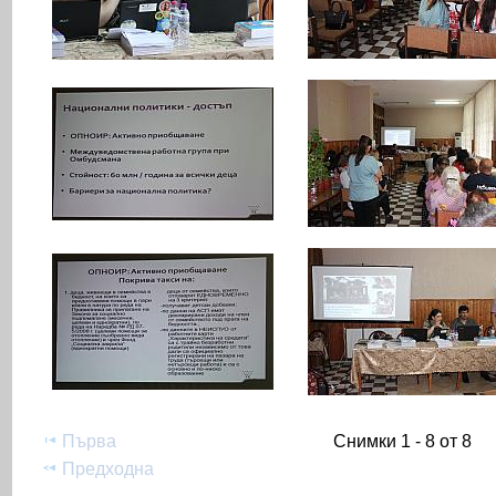
Първа
Снимки 1 - 8 от 8
Предходна