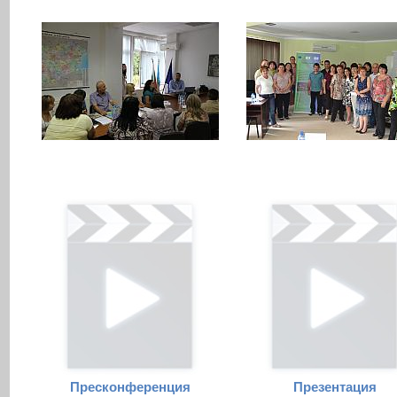
Пресконференция
Презентация