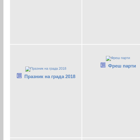
Фреш парти
Празник на града 2018