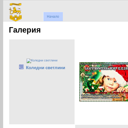
Начало
Галерия
Коледни светлини