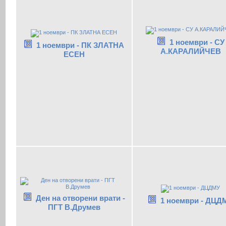
1 ноември - СУ
1 ноември - ПК ЗЛАТНА
А.КАРАЛИЙЧЕВ
ЕСЕН
Ден на отворени врати -
1 ноември - ДЦД
ПГТ В.Друмев