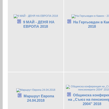
9 МАЙ - ДЕНЯ НА
На Гергьовден в Ка
ЕВРОПА 2018
2018
Общинска конфере
Маршрут Европа
на „Съюз на пенсионе
24.04.2018
2004” 2018