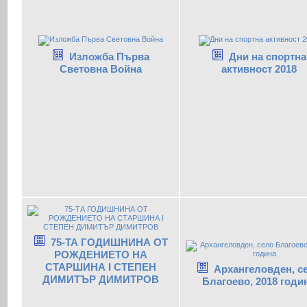
Изложба Първа
Дни на спортна
Световна Война
активност 2018
75-ТА ГОДИШНИНА ОТ
РОЖДЕНИЕТО НА
СТАРШИНА І СТЕПЕН
Архангеловден, с
ДИМИТЪР ДИМИТРОВ
Благоево, 2018 годи