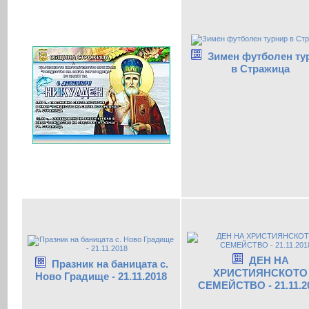
Зимен футболен ту
в Стражица
ДЕН НА
Празник на баницата с.
ХРИСТИЯНСКОТО
Ново Градище - 21.11.2018
СЕМЕЙСТВО - 21.11.2