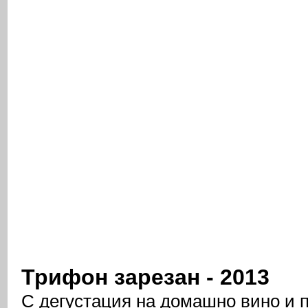
Трифон зарезан - 2013
С дегустация на домашно вино и 