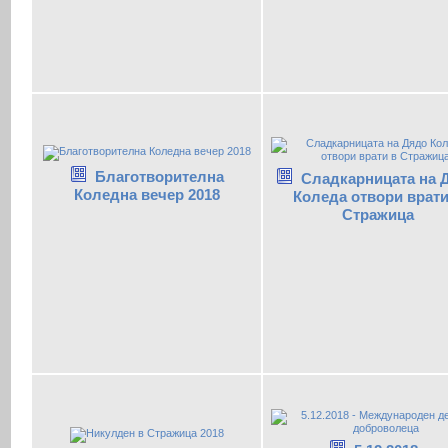
Благотворителна
Сладкарницата на 
Коледна вечер 2018
Коледа отвори врати
Стражица