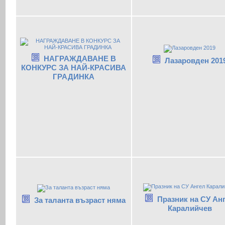
НАГРАЖДАВАНЕ В
Лазаровден 201
КОНКУРС ЗА НАЙ-КРАСИВА
ГРАДИНКА
Празник на СУ Ан
За таланта възраст няма
Каралийчев