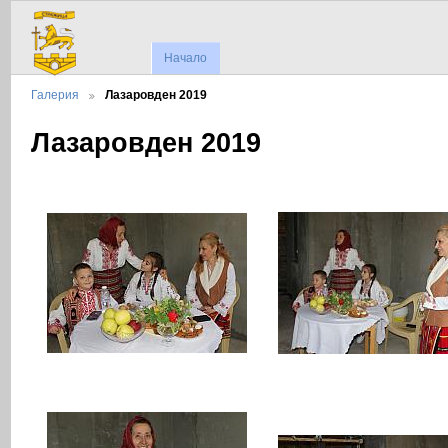
Начало
Галерия
Лазаровден 2019
Лазаровден 2019