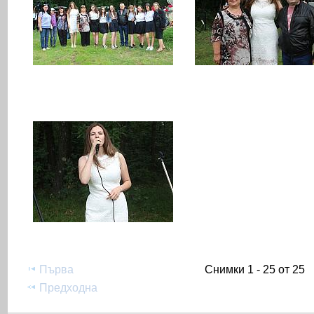
Първа
Снимки 1 - 25 от 25
Предходна