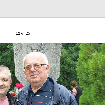
12 от 25