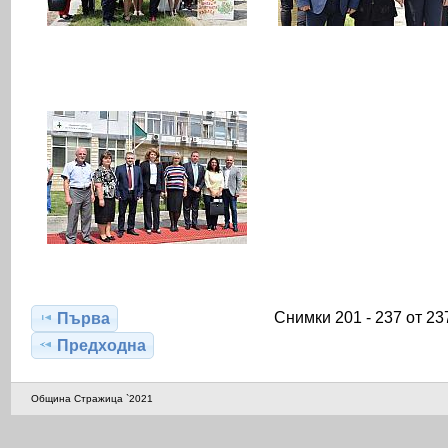
Снимки 201 - 237 от 23
Първа
Предходна
Община Стражица `2021