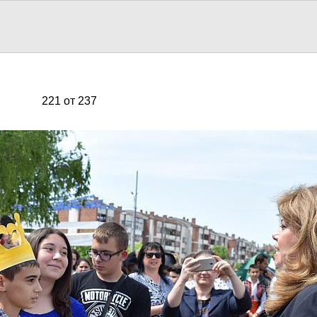
221 от 237