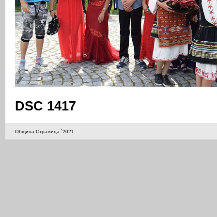
DSC 1417
Община Стражица `2021