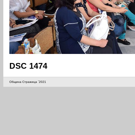
DSC 1474
Община Стражица `2021