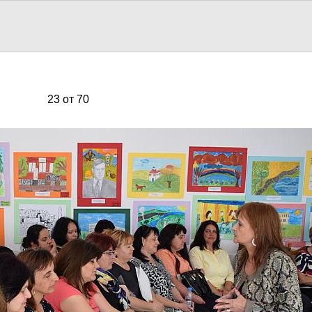
23 от 70