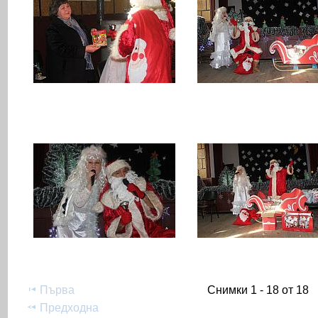
Първа
Снимки 1 - 18 от 18
Предходна