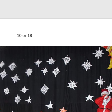
10 от 18