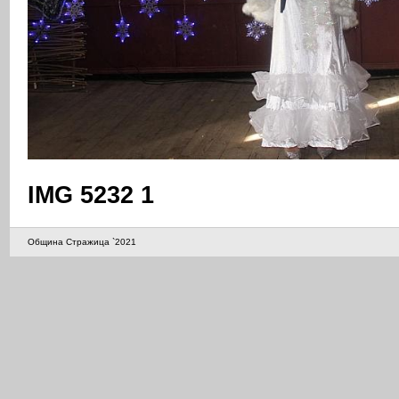
IMG 5232 1
Община Стражица `2021