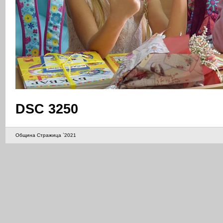
DSC 3250
Община Стражица `2021