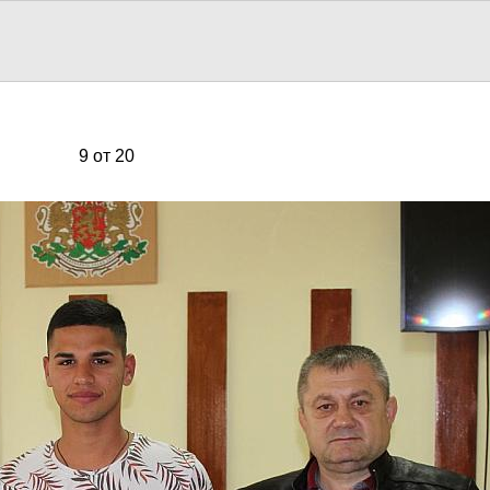
9 от 20