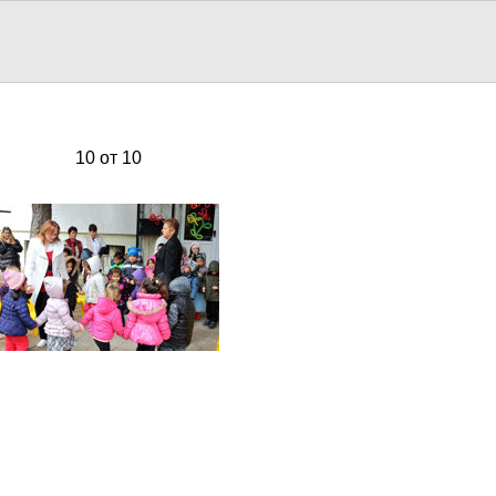
10 от 10