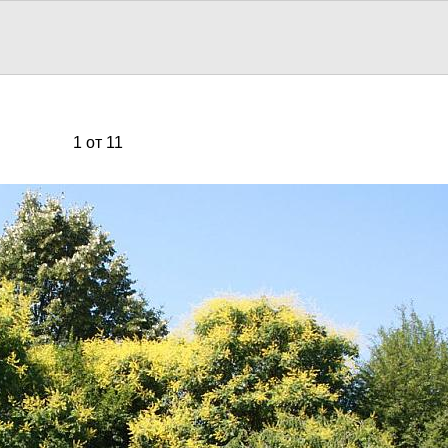
1 от 11