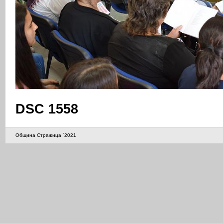
DSC 1558
Община Стражица `2021