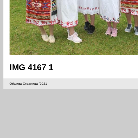
IMG 4167 1
Община Стражица `2021