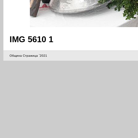
IMG 5610 1
Община Стражица `2021