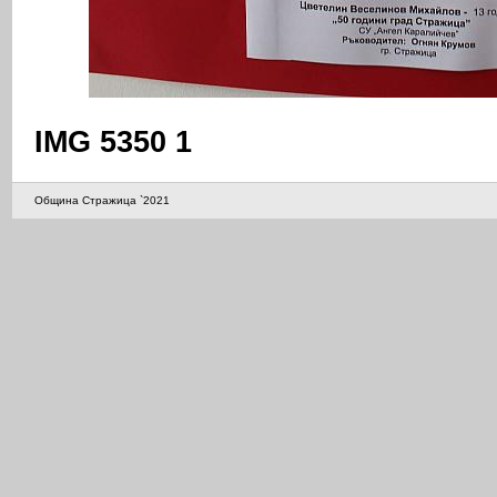
IMG 5350 1
Община Стражица `2021