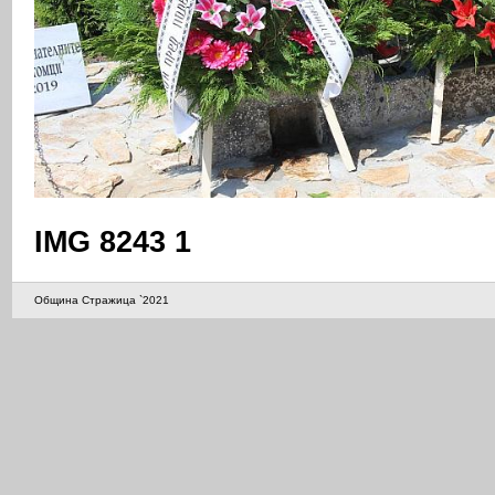
IMG 8243 1
Община Стражица `2021