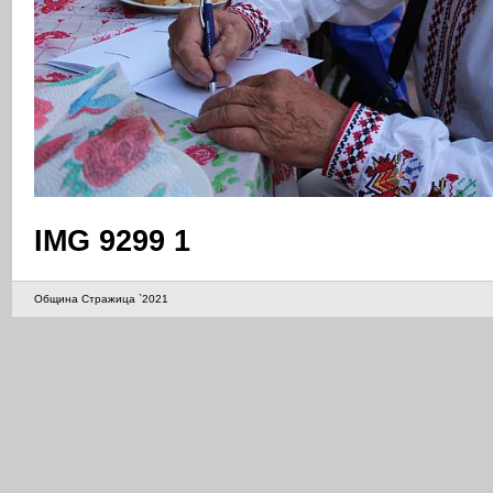
IMG 9299 1
Община Стражица `2021