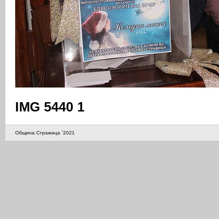
IMG 5440 1
Община Стражица `2021