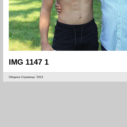
IMG 1147 1
Община Стражица `2021