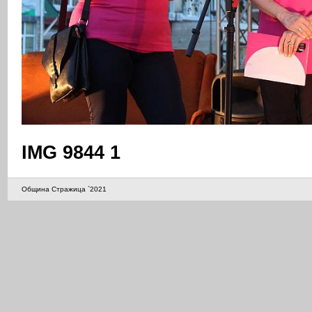
IMG 9844 1
Община Стражица `2021