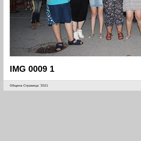
IMG 0009 1
Община Стражица `2021