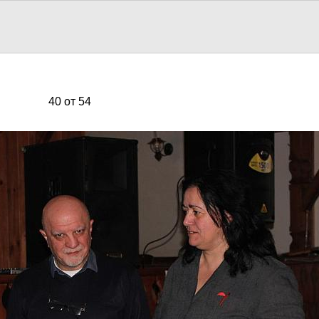
40 от 54