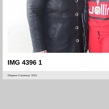
IMG 4396 1
Община Стражица `2021