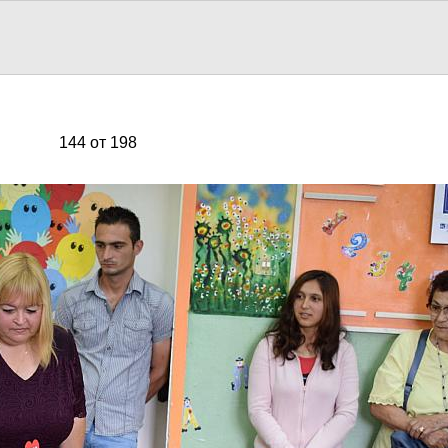
144 от 198