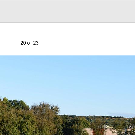
20 от 23