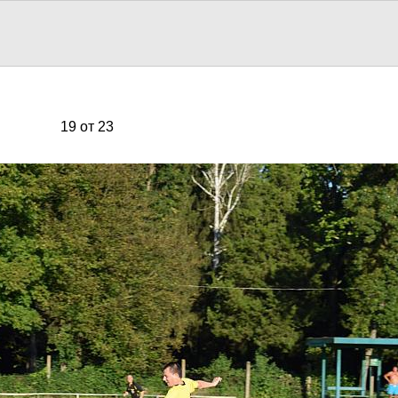
19 от 23