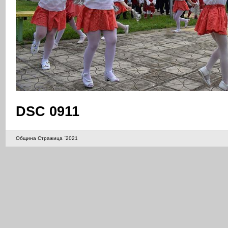
DSC 0911
Община Стражица `2021