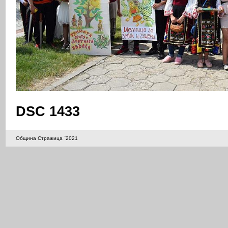
DSC 1433
Община Стражица `2021