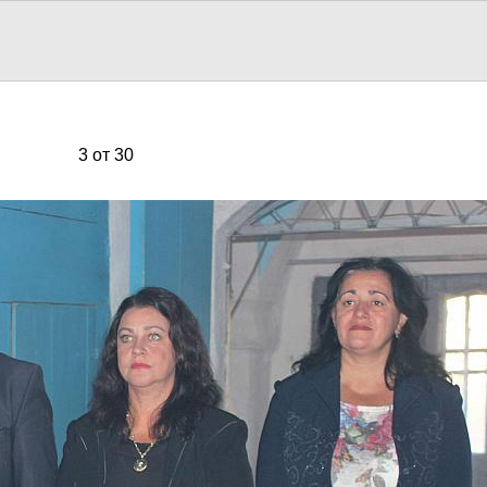
3 от 30