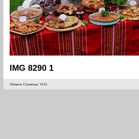
IMG 8290 1
Община Стражица `2021