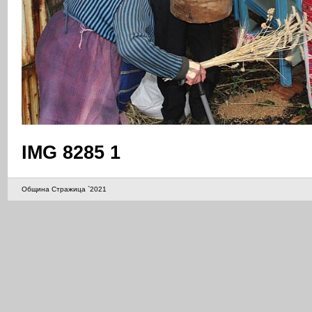
IMG 8285 1
Община Стражица `2021