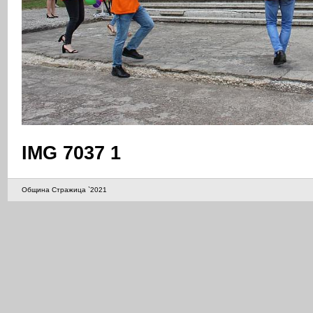
IMG 7037 1
Община Стражица `2021