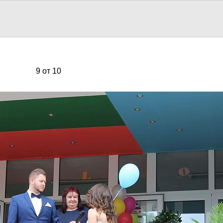
9 от 10