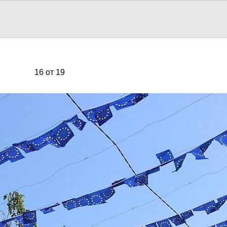
16 от 19