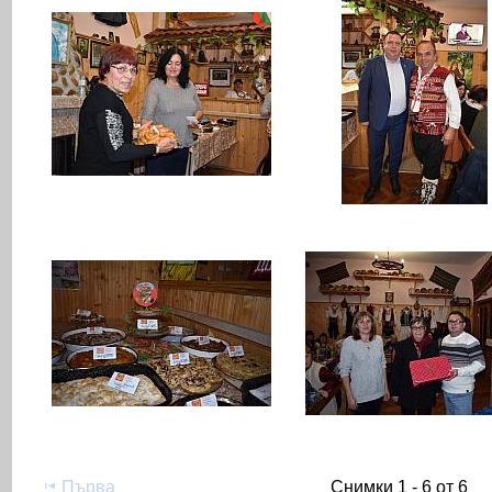
Първа
Снимки 1 - 6 от 6